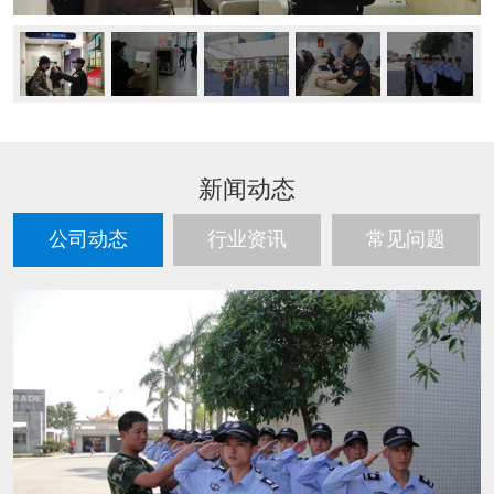
新闻动态
公司动态
行业资讯
常见问题