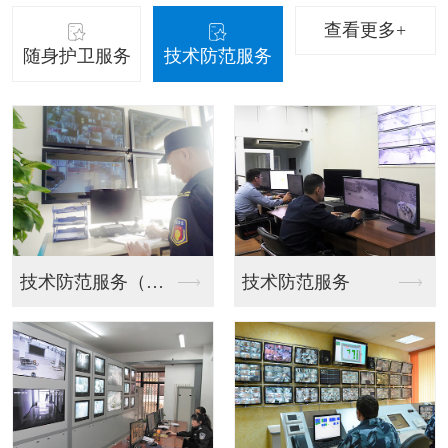
查看更多+
随身护卫服务
技术防范服务
技术防范服务（请点击...
技术防范服务