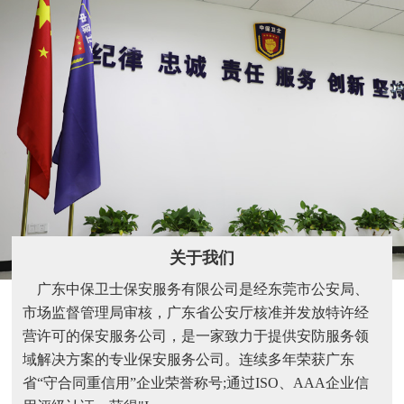
关于我们
广东中保卫士保安服务有限公司是经东莞市公安局、
市场监督管理局审核，广东省公安厅核准并发放特许经
营许可的保安服务公司，是一家致力于提供安防服务领
域解决方案的专业保安服务公司。连续多年荣获广东
省“守合同重信用”企业荣誉称号;通过ISO、AAA企业信