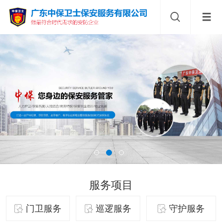
服务项目
门卫服务
巡逻服务
守护服务