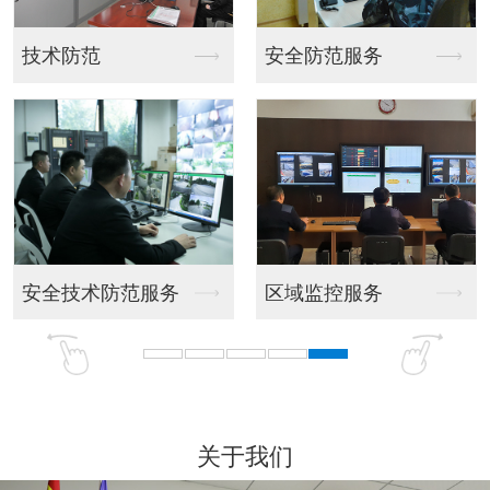
技术防范
安全防范服务
安全技术防范服务
区域监控服务
关于我们