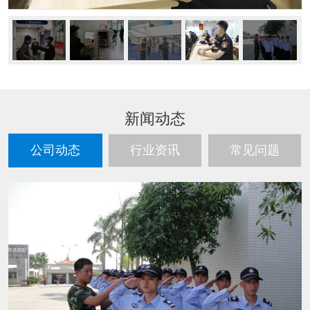
新闻动态
公司动态
行业资讯
常见问题