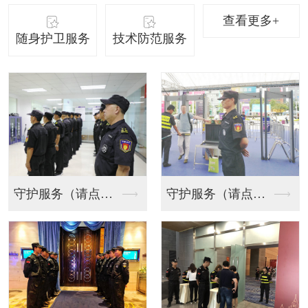
查看更多+
随身护卫服务
技术防范服务
守护服务（请点击）
随身护卫服务（请点击...