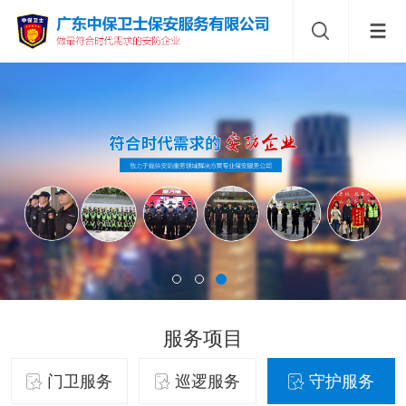
服务项目
门卫服务
巡逻服务
守护服务