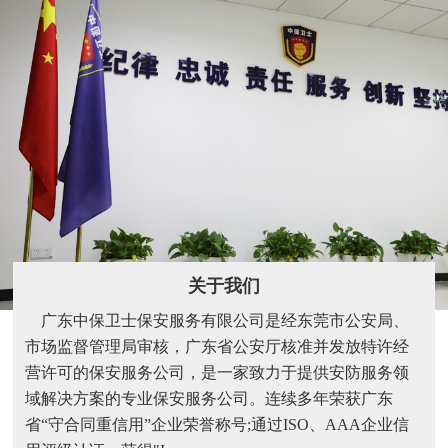
关于我们
广东中保卫士保安服务有限公司是经东莞市公安局、
市场监督管理局审核，广东省公安厅核准并发放特许经
营许可的保安服务公司，是一家致力于提供安防服务领
域解决方案的专业保安服务公司。连续多年荣获广东
省“守合同重信用”企业荣誉称号;通过ISO、AAA企业信