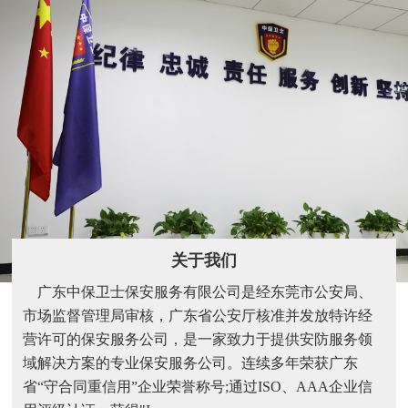
关于我们
广东中保卫士保安服务有限公司是经东莞市公安局、
市场监督管理局审核，广东省公安厅核准并发放特许经
营许可的保安服务公司，是一家致力于提供安防服务领
域解决方案的专业保安服务公司。连续多年荣获广东
省“守合同重信用”企业荣誉称号;通过ISO、AAA企业信