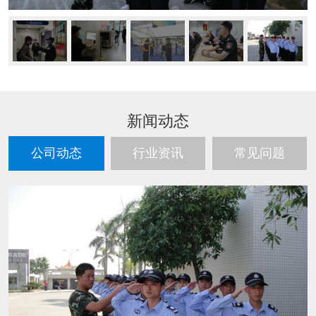
新闻动态
公司动态
行业资讯
常见问题