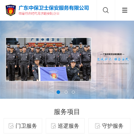
服务项目
门卫服务
巡逻服务
守护服务