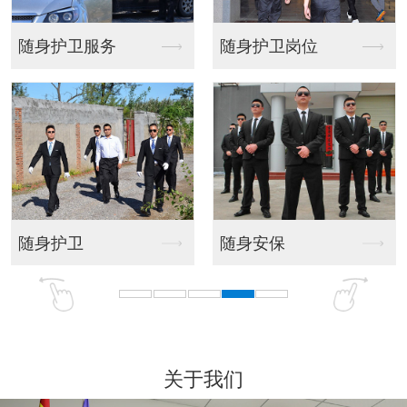
随身护卫岗位
技术防范
随身安保
安全技术防范服务
关于我们