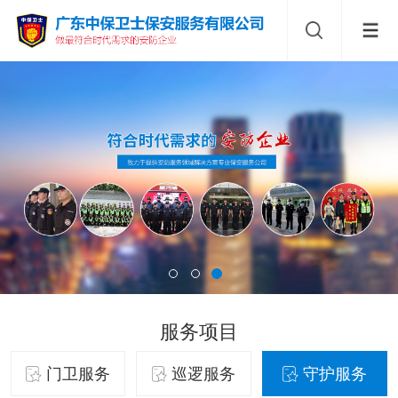
服务项目
门卫服务
巡逻服务
守护服务