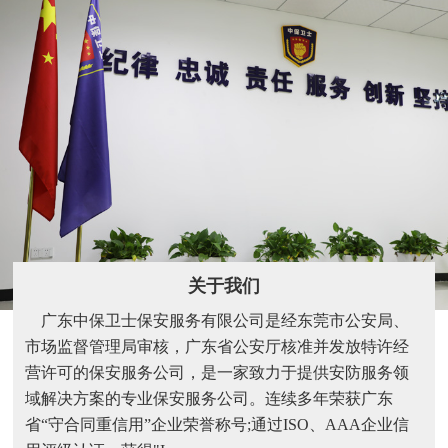
关于我们
广东中保卫士保安服务有限公司是经东莞市公安局、
市场监督管理局审核，广东省公安厅核准并发放特许经
营许可的保安服务公司，是一家致力于提供安防服务领
域解决方案的专业保安服务公司。连续多年荣获广东
省“守合同重信用”企业荣誉称号;通过ISO、AAA企业信