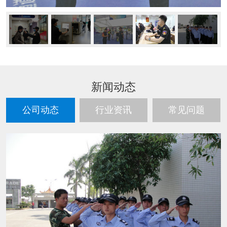
新闻动态
公司动态
行业资讯
常见问题