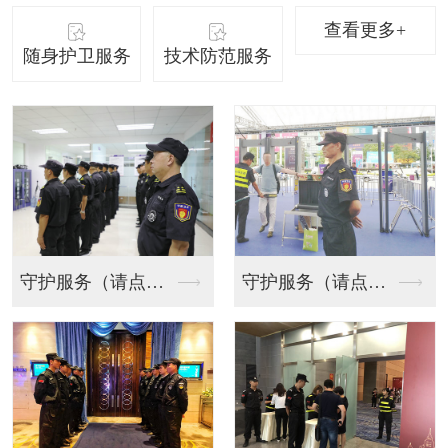
查看更多+
随身护卫服务
技术防范服务
守护服务（请点击）
随身护卫服务（请点击...