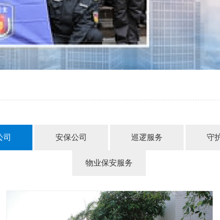
公司
安保公司
巡逻服务
守
物业保安服务