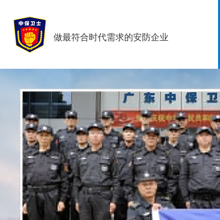
做最符合时代需求的安防企业