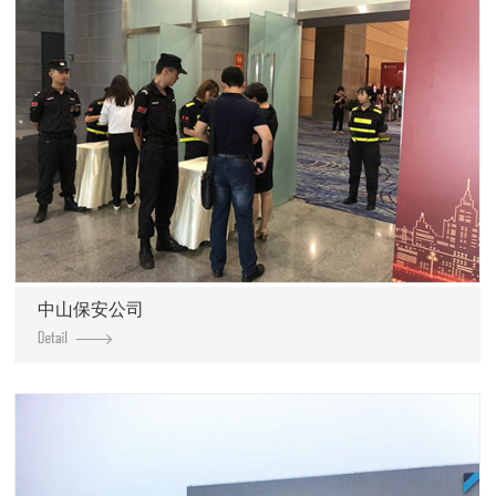
中山保安公司