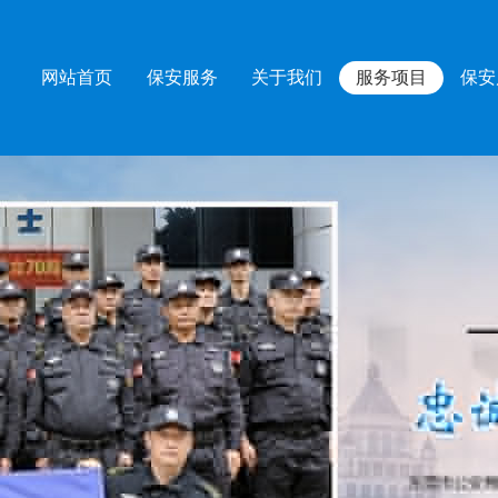
网站首页
保安服务
关于我们
服务项目
保安