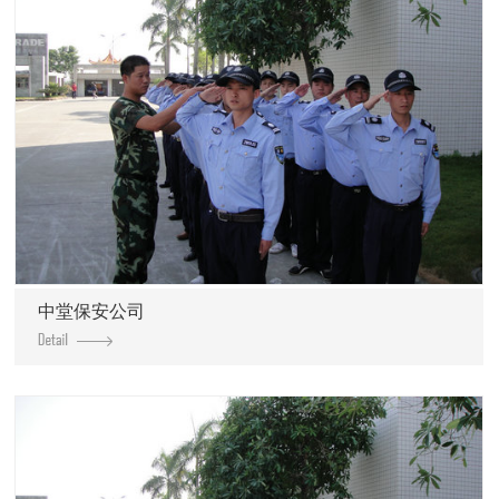
中堂保安公司