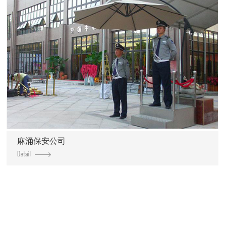
麻涌保安公司