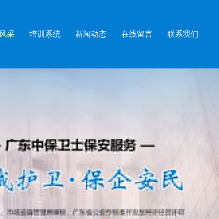
风采
培训系统
新闻动态
在线留言
联系我们